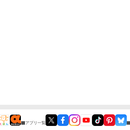
アプリ一覧