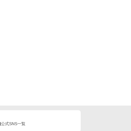
公式SNS一覧