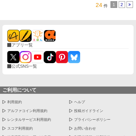
24
1
2
件
アプリ一覧
公式SNS一覧
ご利用について
利用規約
ヘルプ
アルファコイン利用規約
投稿ガイドライン
レンタルサービス利用規約
プライバシーポリシー
スコア利用規約
お問い合わせ