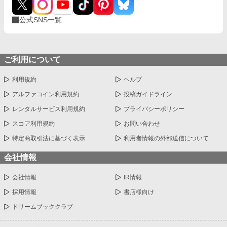
公式SNS一覧
ご利用について
利用規約
ヘルプ
アルファコイン利用規約
投稿ガイドライン
レンタルサービス利用規約
プライバシーポリシー
スコア利用規約
お問い合わせ
特定商取引法に基づく表示
利用者情報の外部送信について
会社情報
会社情報
IR情報
採用情報
書店様向け
ドリームブッククラブ