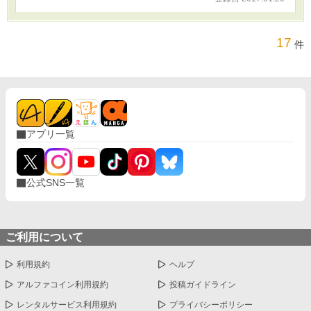
17
件
アプリ一覧
公式SNS一覧
ご利用について
利用規約
ヘルプ
アルファコイン利用規約
投稿ガイドライン
レンタルサービス利用規約
プライバシーポリシー