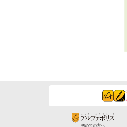
初めての方へ