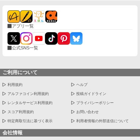
アプリ一覧
公式SNS一覧
ご利用について
利用規約
ヘルプ
アルファコイン利用規約
投稿ガイドライン
レンタルサービス利用規約
プライバシーポリシー
スコア利用規約
お問い合わせ
特定商取引法に基づく表示
利用者情報の外部送信について
会社情報