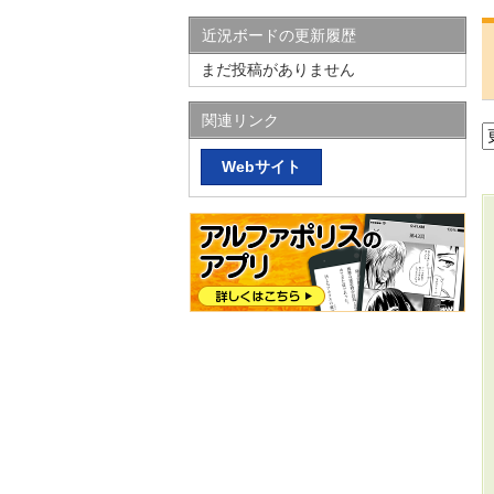
近況ボードの更新履歴
まだ投稿がありません
関連リンク
Webサイト