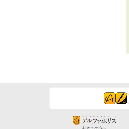
初めての方へ