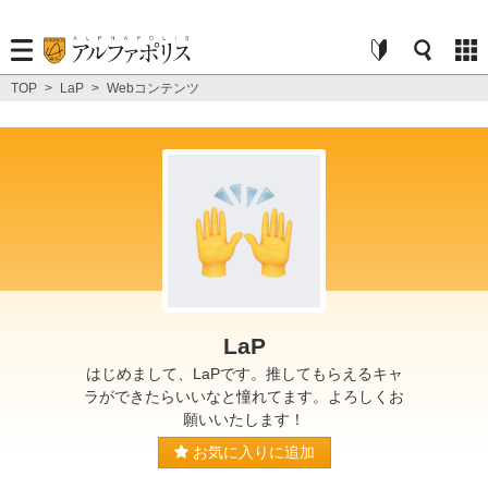
TOP
>
LaP
>
Webコンテンツ
LaP
はじめまして、LaPです。推してもらえるキャ
ラができたらいいなと憧れてます。よろしくお
願いいたします！
お気に入りに追加