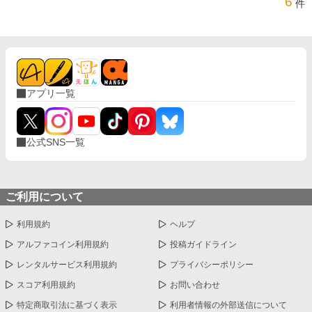
6
件
アプリ一覧
公式SNS一覧
ご利用について
利用規約
ヘルプ
アルファコイン利用規約
投稿ガイドライン
レンタルサービス利用規約
プライバシーポリシー
スコア利用規約
お問い合わせ
特定商取引法に基づく表示
利用者情報の外部送信について