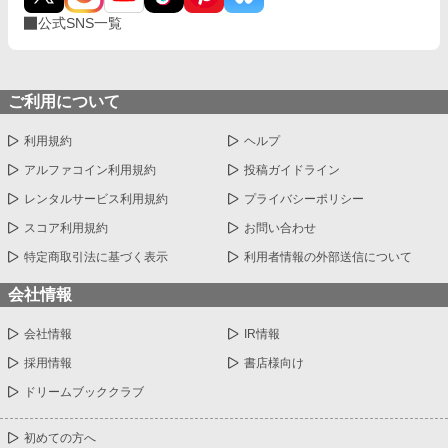
公式SNS一覧
ご利用について
利用規約
ヘルプ
アルファコイン利用規約
投稿ガイドライン
レンタルサービス利用規約
プライバシーポリシー
スコア利用規約
お問い合わせ
特定商取引法に基づく表示
利用者情報の外部送信について
会社情報
会社情報
IR情報
採用情報
書店様向け
ドリームブッククラブ
初めての方へ