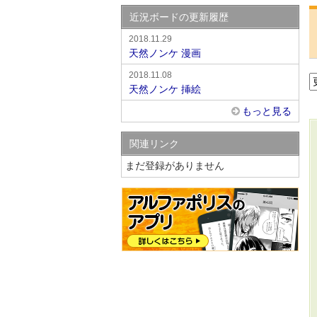
近況ボードの更新履歴
2018.11.29
天然ノンケ 漫画
2018.11.08
天然ノンケ 挿絵
もっと見る
関連リンク
まだ登録がありません