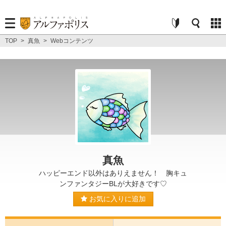
TOP
>
真魚
>
Webコンテンツ
真魚
ハッピーエンド以外はありえません！ 胸キュ
ンファンタジーBLが大好きです♡
お気に入りに追加