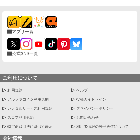
ふんわり読んでください ※なんでも許せる方向け ※イラストはC
hatGPTさん
アプリ一覧
公式SNS一覧
ご利用について
利用規約
ヘルプ
アルファコイン利用規約
投稿ガイドライン
レンタルサービス利用規約
プライバシーポリシー
スコア利用規約
お問い合わせ
特定商取引法に基づく表示
利用者情報の外部送信について
会社情報