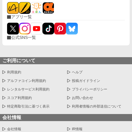
アプリ一覧
公式SNS一覧
ご利用について
利用規約
ヘルプ
アルファコイン利用規約
投稿ガイドライン
レンタルサービス利用規約
プライバシーポリシー
スコア利用規約
お問い合わせ
特定商取引法に基づく表示
利用者情報の外部送信について
会社情報
会社情報
IR情報