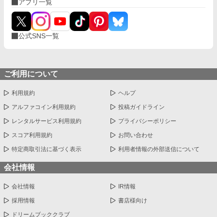
アプリ一覧
公式SNS一覧
ご利用について
利用規約
ヘルプ
アルファコイン利用規約
投稿ガイドライン
レンタルサービス利用規約
プライバシーポリシー
スコア利用規約
お問い合わせ
特定商取引法に基づく表示
利用者情報の外部送信について
会社情報
会社情報
IR情報
採用情報
書店様向け
ドリームブッククラブ