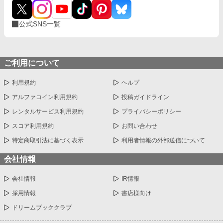
公式SNS一覧
ご利用について
利用規約
ヘルプ
アルファコイン利用規約
投稿ガイドライン
レンタルサービス利用規約
プライバシーポリシー
スコア利用規約
お問い合わせ
特定商取引法に基づく表示
利用者情報の外部送信について
会社情報
会社情報
IR情報
採用情報
書店様向け
ドリームブッククラブ