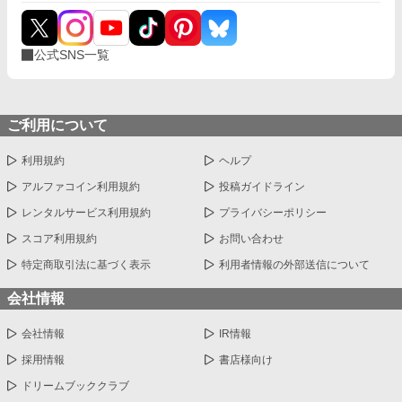
公式SNS一覧
ご利用について
利用規約
ヘルプ
アルファコイン利用規約
投稿ガイドライン
レンタルサービス利用規約
プライバシーポリシー
スコア利用規約
お問い合わせ
特定商取引法に基づく表示
利用者情報の外部送信について
会社情報
会社情報
IR情報
採用情報
書店様向け
ドリームブッククラブ