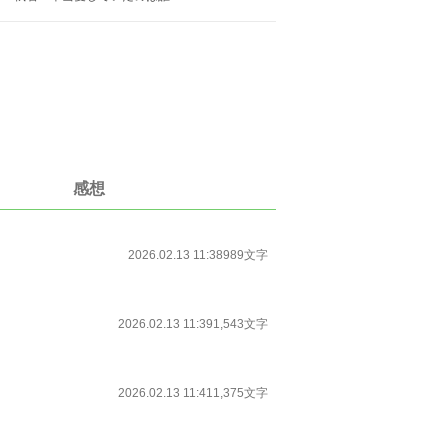
感想
2026.02.13 11:38
989文字
2026.02.13 11:39
1,543文字
2026.02.13 11:41
1,375文字