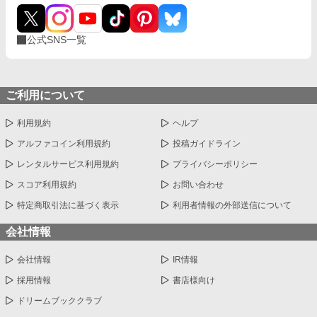
公式SNS一覧
ご利用について
利用規約
ヘルプ
アルファコイン利用規約
投稿ガイドライン
レンタルサービス利用規約
プライバシーポリシー
スコア利用規約
お問い合わせ
特定商取引法に基づく表示
利用者情報の外部送信について
会社情報
会社情報
IR情報
採用情報
書店様向け
ドリームブッククラブ