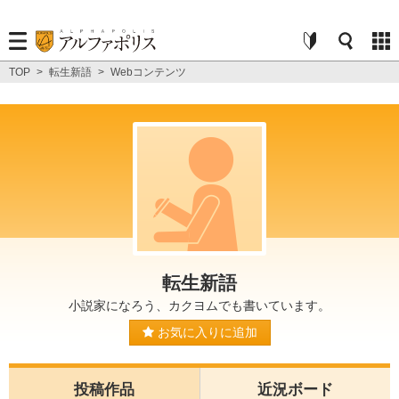
TOP
>
転生新語
>
Webコンテンツ
転生新語
小説家になろう、カクヨムでも書いています。
お気に入りに追加
投稿作品
近況ボード