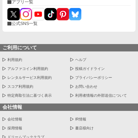
アプリ一覧
公式SNS一覧
ご利用について
利用規約
ヘルプ
アルファコイン利用規約
投稿ガイドライン
レンタルサービス利用規約
プライバシーポリシー
スコア利用規約
お問い合わせ
特定商取引法に基づく表示
利用者情報の外部送信について
会社情報
会社情報
IR情報
採用情報
書店様向け
ドリームブッククラブ