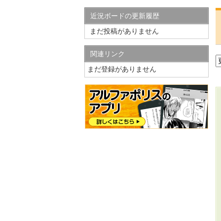
近況ボードの更新履歴
まだ投稿がありません
関連リンク
まだ登録がありません