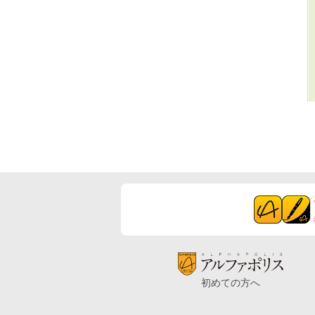
初めての方へ