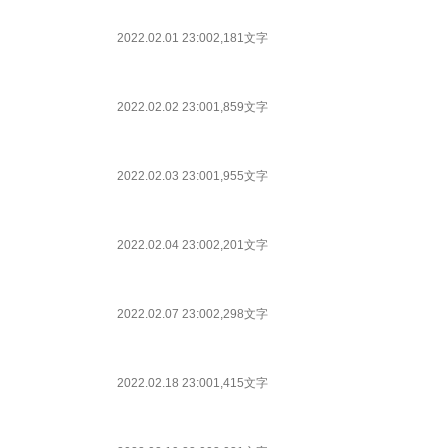
2022.02.01 23:00
2,181文字
2022.02.02 23:00
1,859文字
2022.02.03 23:00
1,955文字
2022.02.04 23:00
2,201文字
2022.02.07 23:00
2,298文字
2022.02.18 23:00
1,415文字