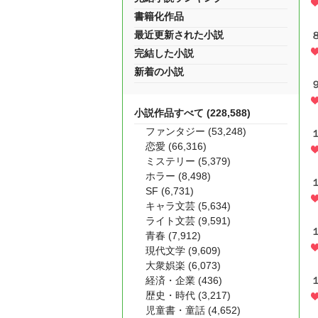
書籍化作品
最近更新された小説
完結した小説
新着の小説
小説作品すべて (228,588)
ファンタジー (53,248)
恋愛 (66,316)
ミステリー (5,379)
ホラー (8,498)
SF (6,731)
キャラ文芸 (5,634)
ライト文芸 (9,591)
青春 (7,912)
現代文学 (9,609)
大衆娯楽 (6,073)
経済・企業 (436)
歴史・時代 (3,217)
児童書・童話 (4,652)