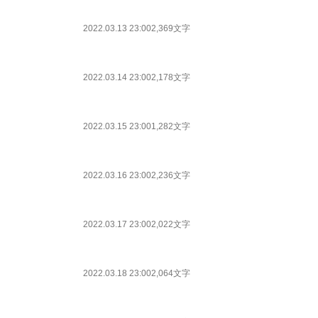
2022.03.13 23:00
2,369文字
2022.03.14 23:00
2,178文字
2022.03.15 23:00
1,282文字
2022.03.16 23:00
2,236文字
2022.03.17 23:00
2,022文字
2022.03.18 23:00
2,064文字