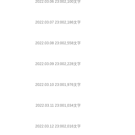
2022.03.06 23:00
2,100文字
2022.03.07 23:00
2,186文字
2022.03.08 23:00
2,558文字
2022.03.09 23:00
2,228文字
2022.03.10 23:00
1,976文字
2022.03.11 23:00
1,034文字
2022.03.12 23:00
2,016文字