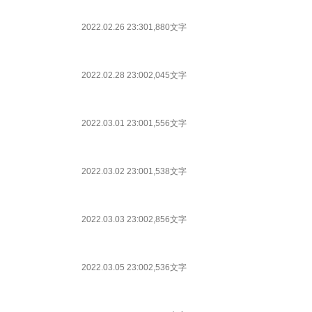
2022.02.26 23:30
1,880文字
2022.02.28 23:00
2,045文字
2022.03.01 23:00
1,556文字
2022.03.02 23:00
1,538文字
2022.03.03 23:00
2,856文字
2022.03.05 23:00
2,536文字