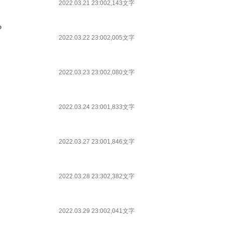
2022.03.21 23:00
2,143文字
る
2022.03.22 23:00
2,005文字
2022.03.23 23:00
2,080文字
2022.03.24 23:00
1,833文字
2022.03.27 23:00
1,846文字
2022.03.28 23:30
2,382文字
2022.03.29 23:00
2,041文字