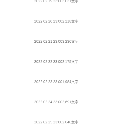
2022.02.19 23:00
3,031文字
2022.02.20 23:00
2,218文字
2022.02.21 23:00
3,230文字
2022.02.22 23:00
2,175文字
2022.02.23 23:00
1,984文字
2022.02.24 23:00
2,691文字
2022.02.25 23:00
2,040文字