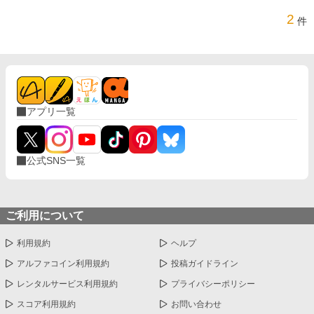
2
件
アプリ一覧
公式SNS一覧
ご利用について
利用規約
ヘルプ
アルファコイン利用規約
投稿ガイドライン
レンタルサービス利用規約
プライバシーポリシー
スコア利用規約
お問い合わせ