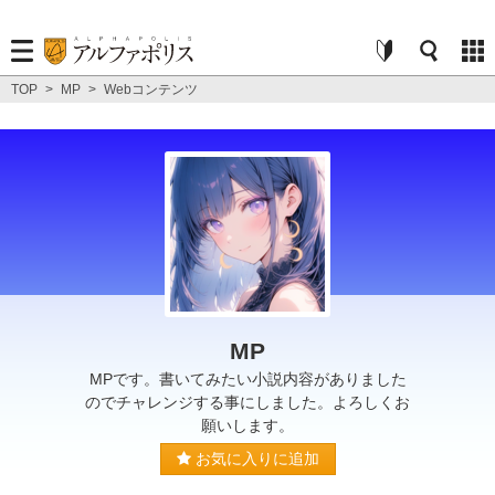
TOP
>
MP
>
Webコンテンツ
MP
MPです。書いてみたい小説内容がありました
のでチャレンジする事にしました。よろしくお
願いします。
お気に入りに追加