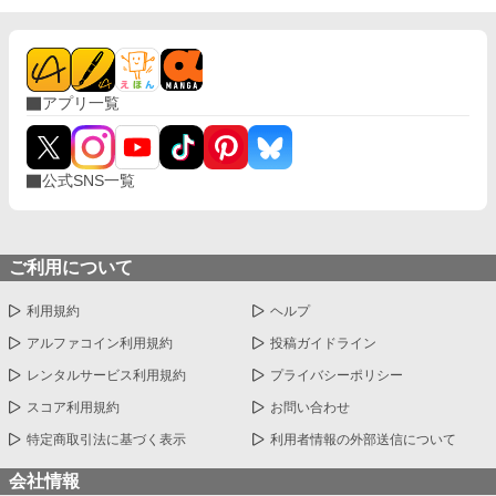
アプリ一覧
公式SNS一覧
ご利用について
利用規約
ヘルプ
アルファコイン利用規約
投稿ガイドライン
レンタルサービス利用規約
プライバシーポリシー
スコア利用規約
お問い合わせ
特定商取引法に基づく表示
利用者情報の外部送信について
会社情報