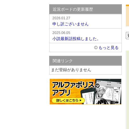
近況ボードの更新履歴
2026.01.27
申し訳ございません
2025.06.05
小説最新話投稿しました。
もっと見る
関連リンク
まだ登録がありません