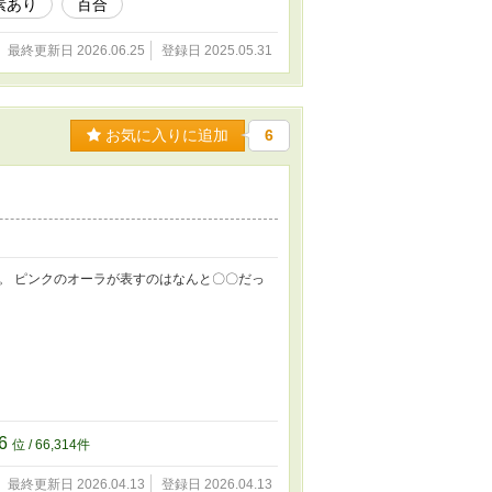
素あり
百合
最終更新日 2026.06.25
登録日 2025.05.31
お気に入りに追加
6
。 ピンクのオーラが表すのはなんと〇〇だっ
76
位 / 66,314件
最終更新日 2026.04.13
登録日 2026.04.13