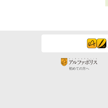
初めての方へ