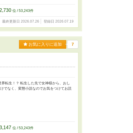
2,730
位 / 53,243件
最終更新日 2026.07.26
登録日 2026.07.19
お気に入りに追加
7
世界転生！？ 転生した先で女神様から、おし
だけでなく、変態小説なのでお気をつけてお読
3,147
位 / 53,243件