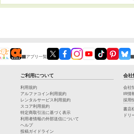
アプリ一覧
ご利用について
会社
利用規約
会社
アルファコイン利用規約
IR情
レンタルサービス利用規約
採用
スコア利用規約
書店
特定商取引法に基づく表示
ドリ
利用者情報の外部送信について
ヘルプ
投稿ガイドライン