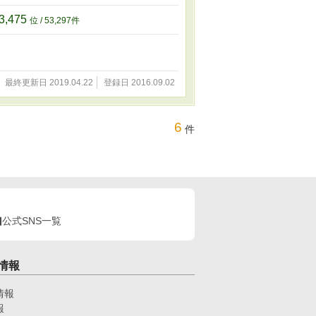
3,475
位 / 53,297件
最終更新日 2019.04.22
登録日 2016.09.02
6
件
公式SNS一覧
情報
情報
報