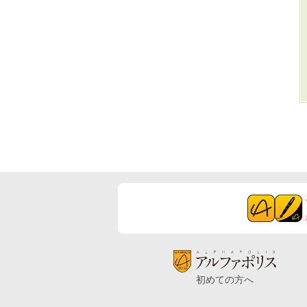
初めての方へ