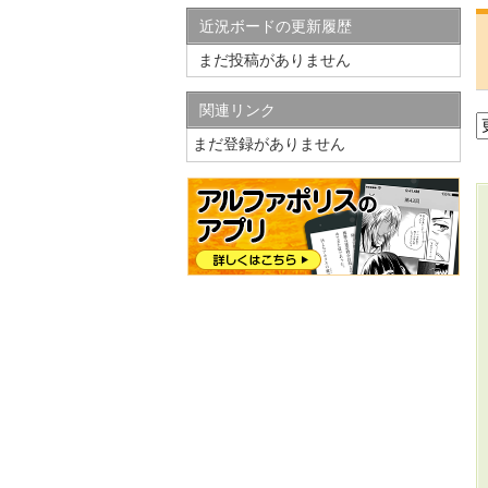
近況ボードの更新履歴
まだ投稿がありません
関連リンク
まだ登録がありません