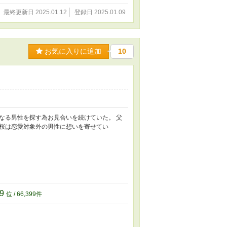
最終更新日 2025.01.12
登録日 2025.01.09
お気に入りに追加
10
なる男性を探す為お見合いを続けていた。 父
桜は恋愛対象外の男性に想いを寄せてい
99
位 / 66,399件