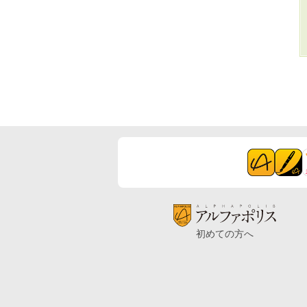
初めての方へ