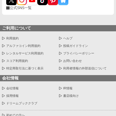
公式SNS一覧
ご利用について
利用規約
ヘルプ
アルファコイン利用規約
投稿ガイドライン
レンタルサービス利用規約
プライバシーポリシー
スコア利用規約
お問い合わせ
特定商取引法に基づく表示
利用者情報の外部送信について
会社情報
会社情報
IR情報
採用情報
書店様向け
ドリームブッククラブ
初めての方へ