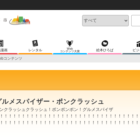
Web
稿漫画
レンタル
絵本ひろば
ビジ
コンテンツ大賞
ebコンテンツ
グルメスパイザー・ポンクラッシュ
ンクラッシュクラッシュ！ポンポンポン！グルメスパイザ
！！！！！！！！！！！！！！！！！！！！！！！！！！！！！！！！
！！！！！！！！！！！！！！！！！！！！！！！！！！！！！！！！