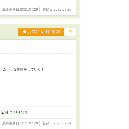
最終更新日 2025.07.29
登録日 2025.07.20
お気に入りに追加
0
ソムーリな体験をしていく！！
,634
位 / 5,634件
最終更新日 2025.07.29
登録日 2025.07.24