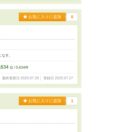
お気に入りに追加
0
こなす。
,634
位 / 5,634件
最終更新日 2025.07.29
登録日 2025.07.27
お気に入りに追加
1