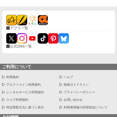
アプリ一覧
公式SNS一覧
ご利用について
利用規約
ヘルプ
アルファコイン利用規約
投稿ガイドライン
レンタルサービス利用規約
プライバシーポリシー
スコア利用規約
お問い合わせ
特定商取引法に基づく表示
利用者情報の外部送信について