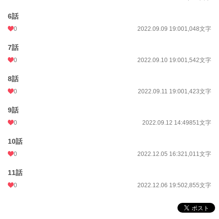
6話
0
2022.09.09 19:00
1,048文字
7話
0
2022.09.10 19:00
1,542文字
8話
0
2022.09.11 19:00
1,423文字
9話
0
2022.09.12 14:49
851文字
10話
0
2022.12.05 16:32
1,011文字
11話
0
2022.12.06 19:50
2,855文字