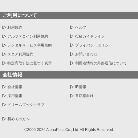
ご利用について
利用規約
ヘルプ
アルファコイン利用規約
投稿ガイドライン
レンタルサービス利用規約
プライバシーポリシー
スコア利用規約
お問い合わせ
特定商取引法に基づく表示
利用者情報の外部送信について
会社情報
会社情報
IR情報
採用情報
書店様向け
ドリームブッククラブ
初めての方へ
©2000-2026 AlphaPolis Co., Ltd. All Rights Reserved.