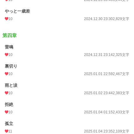
やっと一歳差
10
2024.12.30 23:30
2,829文字
第四章
雷鳴
10
2024.12.31 23:14
2,325文字
裏切り
10
2025.01.01 22:59
2,467文字
雨と涙
10
2025.01.02 23:44
2,383文字
拒絶
10
2025.01.04 01:15
2,433文字
孤立
11
2025.01.04 23:35
2,109文字