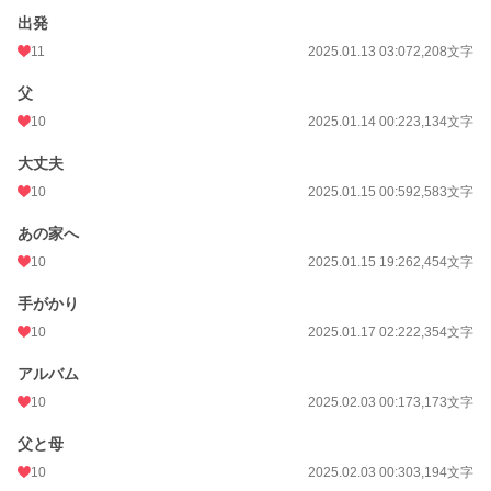
出発
11
2025.01.13 03:07
2,208文字
父
10
2025.01.14 00:22
3,134文字
大丈夫
10
2025.01.15 00:59
2,583文字
あの家へ
10
2025.01.15 19:26
2,454文字
手がかり
10
2025.01.17 02:22
2,354文字
アルバム
10
2025.02.03 00:17
3,173文字
父と母
10
2025.02.03 00:30
3,194文字