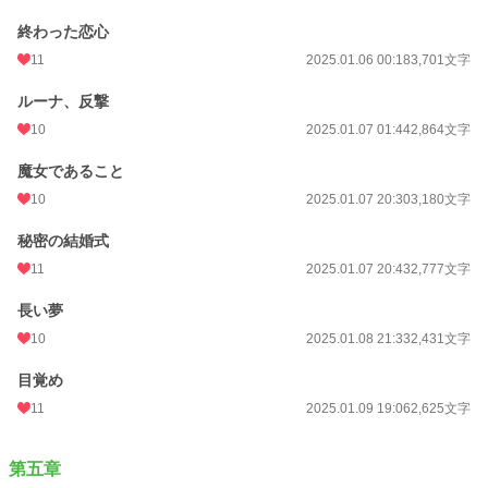
終わった恋心
11
2025.01.06 00:18
3,701文字
ルーナ、反撃
10
2025.01.07 01:44
2,864文字
魔女であること
10
2025.01.07 20:30
3,180文字
秘密の結婚式
11
2025.01.07 20:43
2,777文字
長い夢
10
2025.01.08 21:33
2,431文字
目覚め
11
2025.01.09 19:06
2,625文字
第五章