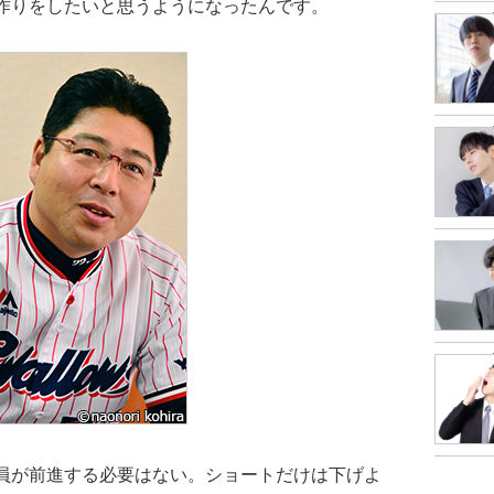
作りをしたいと思うようになったんです。
員が前進する必要はない。ショートだけは下げよ