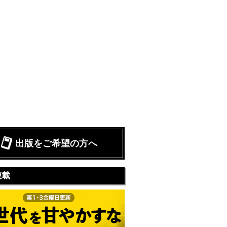
出版をご希望の方へ
連載