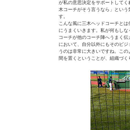
が私の意思決定をサポートしてく
木コーチがそう言うなら」という
す。
こんな風に三木ヘッドコーチとは
にうまくいきます。私が何もしな
コーチが他のコーチ陣へうまく伝
において、自分以外にもそのビジ
うのは非常に大きいですね。このよ
間を置くということが、組織づく