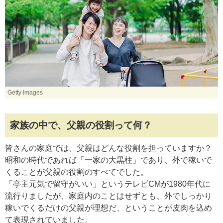
Getty Images
家族の中で、父親の役割って何？
皆さんの家庭では、父親はどんな役割を担っていますか？
昭和の時代であれば「一家の大黒柱」であり、外で稼いで
くることが父親の役割のすべてでした。
「亭主元気で留守がいい」というテレビCMが1980年代に
流行りましたが、家庭内のことはせずとも、外でしっかり
稼いでくるだけの父親が理想だ、ということが皮肉を込め
て表現されていました。