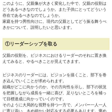
このように、父親像が大きく変化した中で、父親の役割は
どうあるべきなのでしょうか。また子供にとってどういう
存在であるべきなのでしょうか。
家庭を持つ男性向けに、現代の父親としてどう振る舞うべ
きかについて、説明したいと思います。
①リーダーシップを取る
父親の役割を、ビジネスにおけるリーダーのそれに置き換
えてみると、やるべきことが見えてきます。
ビジネスのリーダーには、ビジョンを描くこと、部下を巻
き込んでいくことが求められます。
組織がどこに向かうのか、その方向性を示し、部下の状況
を把握しながら成長を一緒に喜び、足りないところを補っ
て目標達成に向かっていくのです。
そのように大局的な視野を持つ一方で、メンバー一人一人
に寄り添い、きめ細かい対応をする必要もあります。褒め