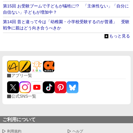
第15回 お受験ブームで子どもが犠牲に!? 「主体性ない」「自分に
自信ない」子どもが増加中？
第14回 昔と違って今は「幼稚園・小学校受験するのが普通」 受験
戦争に親はどう向き合うべきか
もっと見る
アプリ一覧
公式SNS一覧
ご利用について
利用規約
ヘルプ