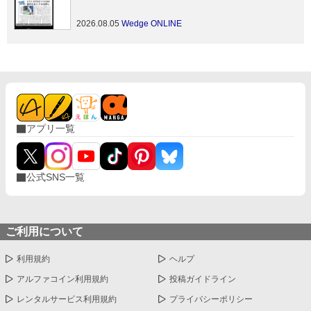
功罪…アメリカとの違いは？
2026.08.05
Wedge ONLINE
アプリ一覧
公式SNS一覧
ご利用について
利用規約
ヘルプ
アルファコイン利用規約
投稿ガイドライン
レンタルサービス利用規約
プライバシーポリシー