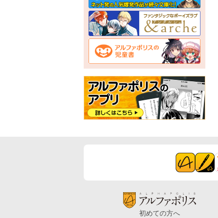
初めての方へ