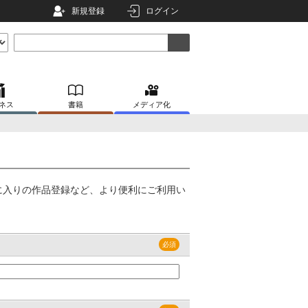
新規登録
ログイン
ネス
書籍
メディア化
に入りの作品登録など、より便利にご利用い