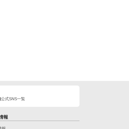
公式SNS一覧
情報
情報