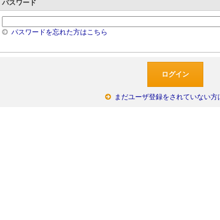
パスワード
パスワードを忘れた方はこちら
まだユーザ登録をされていない方