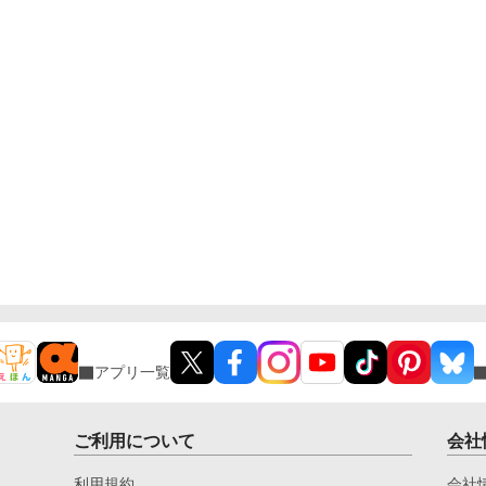
アプリ一覧
ご利用について
会社
利用規約
会社