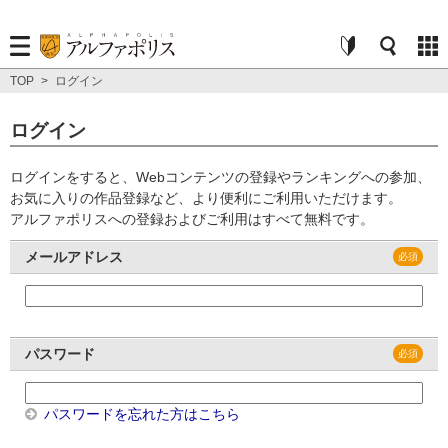
TOP
>
ログイン
ログイン
ログインをすると、Webコンテンツの登録やランキングへの参加、
お気に入りの作品登録など、より便利にご利用いただけます。
アルファポリスへの登録およびご利用はすべて無料です。
メールアドレス
パスワード
パスワードを忘れた方はこちら