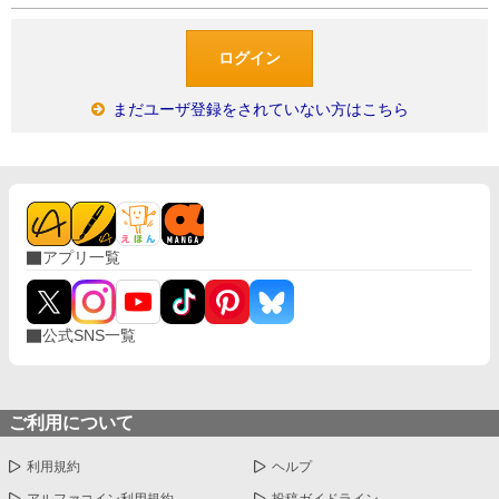
まだユーザ登録をされていない方はこちら
アプリ一覧
公式SNS一覧
ご利用について
利用規約
ヘルプ