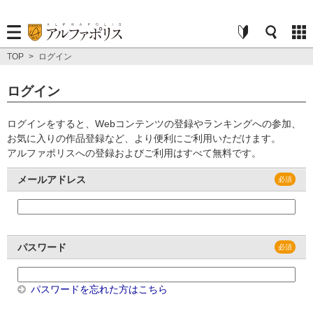
TOP
>
ログイン
ログイン
ログインをすると、Webコンテンツの登録やランキングへの参加、
お気に入りの作品登録など、より便利にご利用いただけます。
アルファポリスへの登録およびご利用はすべて無料です。
メールアドレス
パスワード
パスワードを忘れた方はこちら