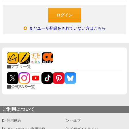
まだユーザ登録をされていない方はこちら
アプリ一覧
公式SNS一覧
ご利用について
利用規約
ヘルプ