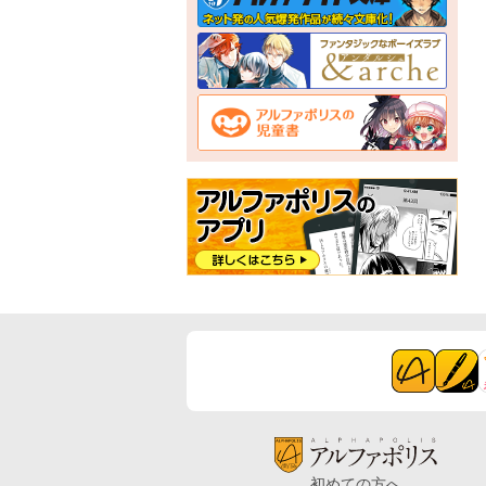
初めての方へ