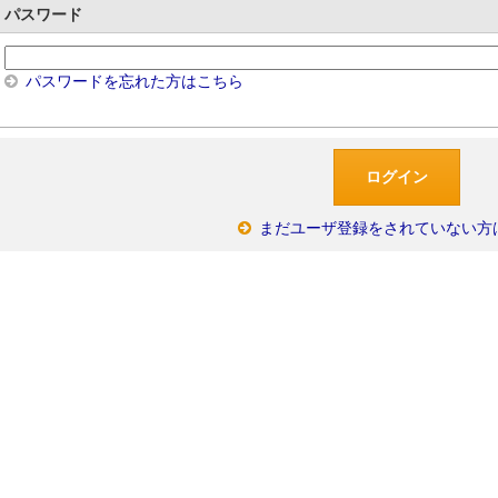
パスワード
パスワードを忘れた方はこちら
まだユーザ登録をされていない方