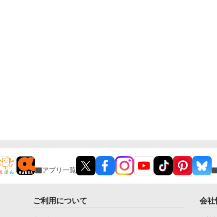
アプリ一覧
ご利用について
会社