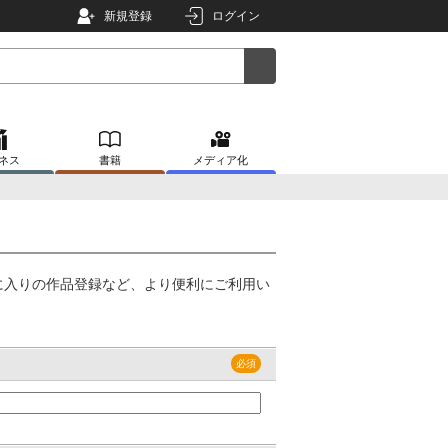
新規登録
ログイン
ネス
書籍
メディア化
に入りの作品登録など、より便利にご利用い