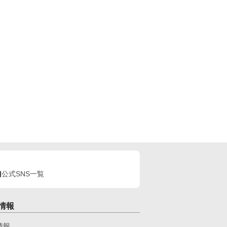
公式SNS一覧
情報
情報