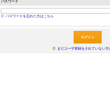
パスワード
パスワードを忘れた方はこちら
まだユーザ登録をされていない方