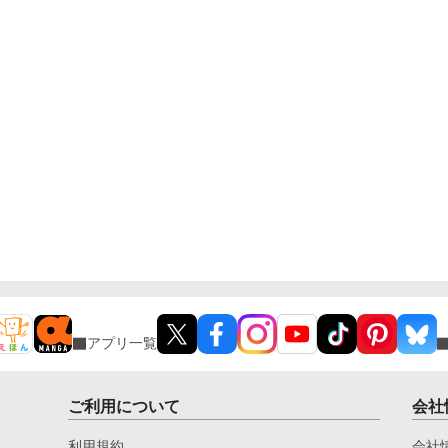
アプリ一覧
ご利用について
会社
利用規約
会社