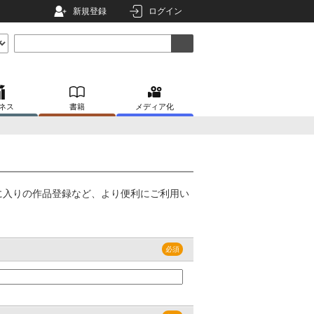
新規登録
ログイン
ネス
書籍
メディア化
に入りの作品登録など、より便利にご利用い