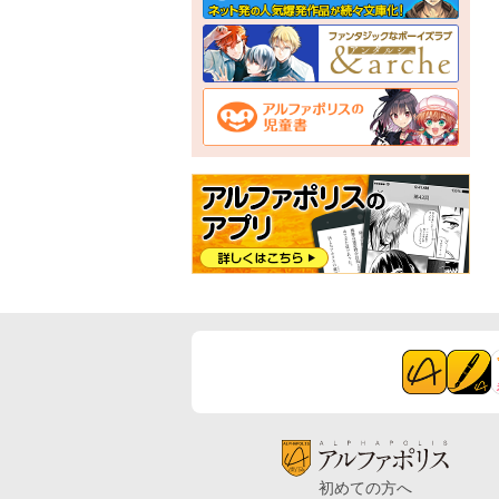
初めての方へ