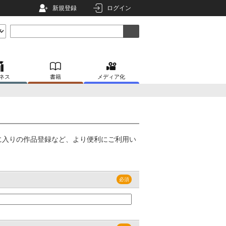
新規登録
ログイン
ネス
書籍
メディア化
に入りの作品登録など、より便利にご利用い