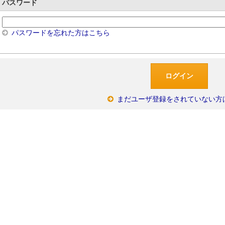
パスワード
パスワードを忘れた方はこちら
まだユーザ登録をされていない方