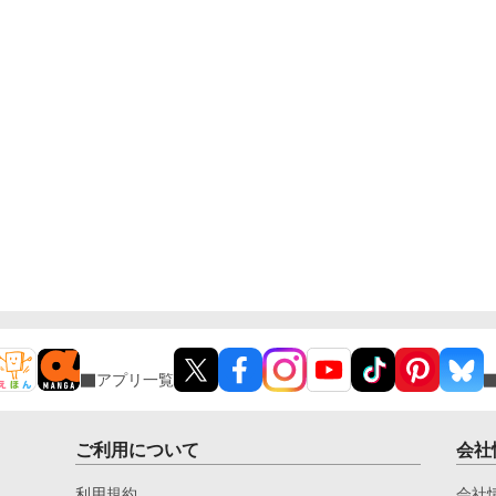
アプリ一覧
ご利用について
会社
利用規約
会社