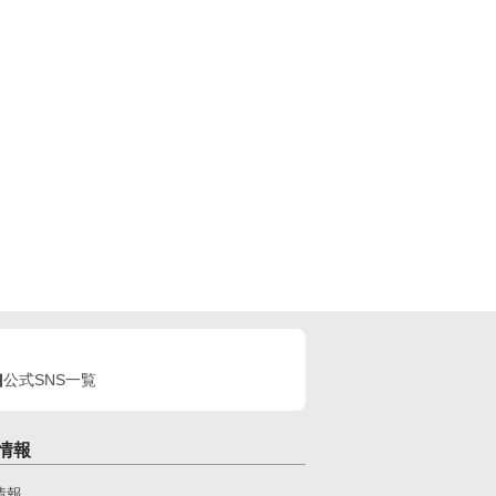
公式SNS一覧
情報
情報