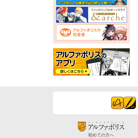
初めての方へ