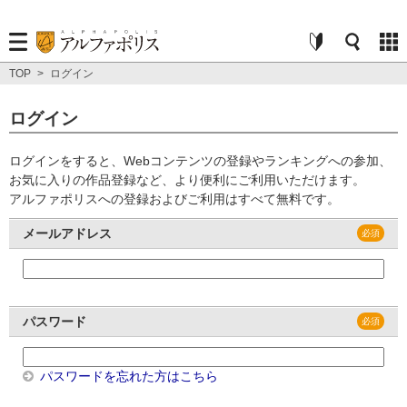
TOP
>
ログイン
ログイン
ログインをすると、Webコンテンツの登録やランキングへの参加、
お気に入りの作品登録など、より便利にご利用いただけます。
アルファポリスへの登録およびご利用はすべて無料です。
メールアドレス
パスワード
パスワードを忘れた方はこちら