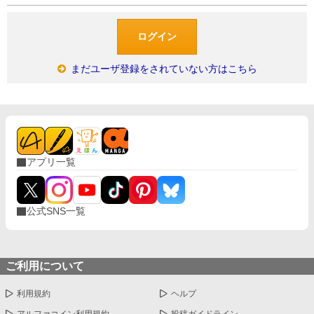
まだユーザ登録をされていない方はこちら
アプリ一覧
公式SNS一覧
ご利用について
利用規約
ヘルプ