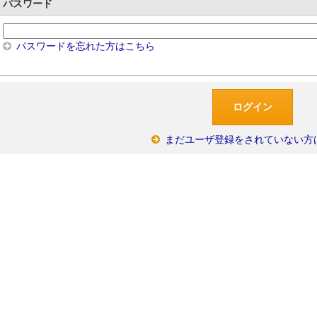
パスワード
パスワードを忘れた方はこちら
まだユーザ登録をされていない方