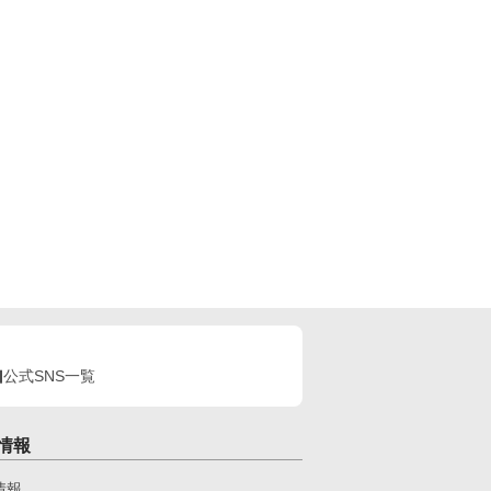
公式SNS一覧
情報
情報