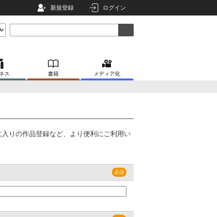
新規登録
ログイン
ネス
書籍
メディア化
に入りの作品登録など、より便利にご利用い