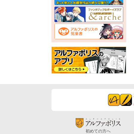
初めての方へ