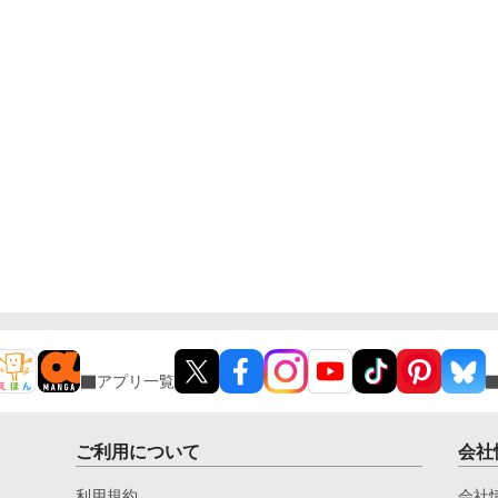
アプリ一覧
ご利用について
会社
利用規約
会社