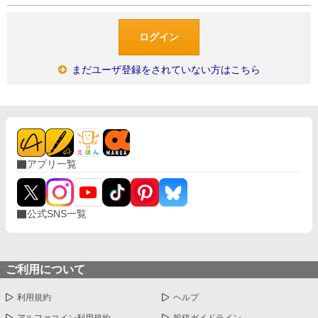
まだユーザ登録をされていない方はこちら
アプリ一覧
公式SNS一覧
ご利用について
利用規約
ヘルプ