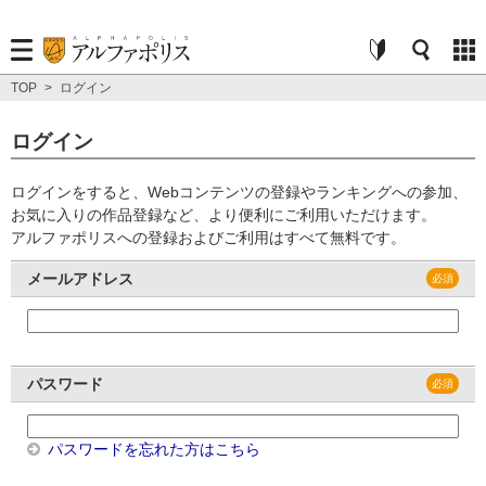
TOP
>
ログイン
ログイン
ログインをすると、Webコンテンツの登録やランキングへの参加、
お気に入りの作品登録など、より便利にご利用いただけます。
アルファポリスへの登録およびご利用はすべて無料です。
メールアドレス
パスワード
パスワードを忘れた方はこちら