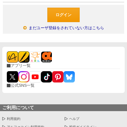
まだユーザ登録をされていない方はこちら
アプリ一覧
公式SNS一覧
ご利用について
利用規約
ヘルプ