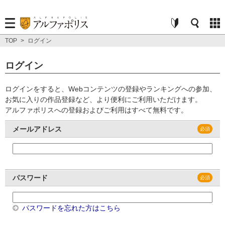
TOP
>
ログイン
ログイン
ログインをすると、Webコンテンツの登録やランキングへの参加、
お気に入りの作品登録など、より便利にご利用いただけます。
アルファポリスへの登録およびご利用はすべて無料です。
メールアドレス
パスワード
パスワードを忘れた方はこちら