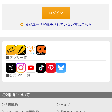
まだユーザ登録をされていない方はこちら
アプリ一覧
公式SNS一覧
ご利用について
利用規約
ヘルプ