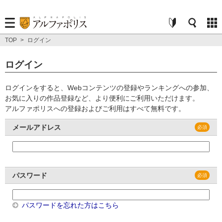
TOP
>
ログイン
ログイン
ログインをすると、Webコンテンツの登録やランキングへの参加、
お気に入りの作品登録など、より便利にご利用いただけます。
アルファポリスへの登録およびご利用はすべて無料です。
メールアドレス
パスワード
パスワードを忘れた方はこちら