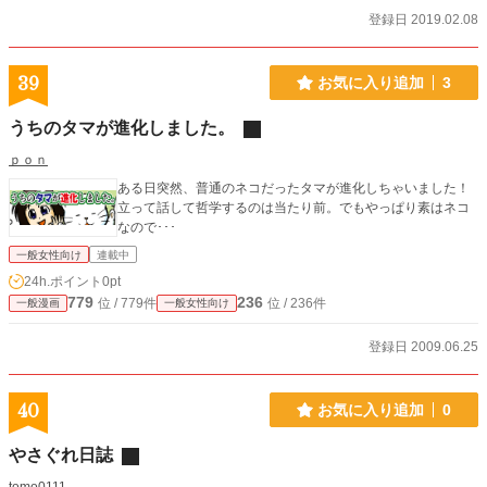
登録日 2019.02.08
39
お気に入り追加
3
うちのタマが進化しました。
ｐｏｎ
ある日突然、普通のネコだったタマが進化しちゃいました！
立って話して哲学するのは当たり前。でもやっぱり素はネコ
なので･･･
一般女性向け
連載中
24h.ポイント
0pt
779
236
位 / 779件
位 / 236件
一般漫画
一般女性向け
登録日 2009.06.25
40
お気に入り追加
0
やさぐれ日誌