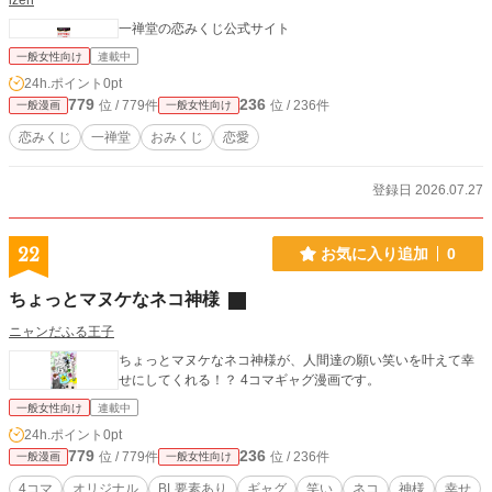
izen
一禅堂の恋みくじ公式サイト
一般女性向け
連載中
24h.ポイント
0pt
779
236
位 / 779件
位 / 236件
一般漫画
一般女性向け
恋みくじ
一禅堂
おみくじ
恋愛
登録日 2026.07.27
22
お気に入り追加
0
ちょっとマヌケなネコ神様
ニャンだふる王子
ちょっとマヌケなネコ神様が、人間達の願い笑いを叶えて幸
せにしてくれる！？ 4コマギャグ漫画です。
一般女性向け
連載中
24h.ポイント
0pt
779
236
位 / 779件
位 / 236件
一般漫画
一般女性向け
4コマ
オリジナル
BL要素あり
ギャグ
笑い
ネコ
神様
幸せ