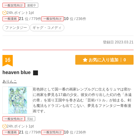
一般女性向け
連載中
24h.ポイント
1pt
21
10
位 / 779件
位 / 236件
一般漫画
一般女性向け
ファンタジー
ギャグ・コメディ
登録日 2023.03.21
16
お気に入り追加
0
heaven blue
ありんこ
彩色師として国一番の画家レンブルグに仕えるリュマは密か
に画家を夢見る17歳の少女。彼女の作り出した幻の色「永遠
の青」を巡り王国中を巻き込む「芸術バトル」が始まる。剣
も魔法もドラゴンも出てこない、夢見るファンタジー青春漫
画です。
一般女性向け
完結
24h.ポイント
1pt
21
10
位 / 779件
位 / 236件
一般漫画
一般女性向け