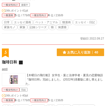
一般女性向け
連載中
24h.ポイント
41pt
5
4
位 / 779件
位 / 236件
一般漫画
一般女性向け
日常
エッセイ漫画
ペット・アニマル
猫漫画
エッセイ・日記
家族モノ
家族
記録シリーズ
猫
保護猫
登録日 2022.09.27
5
お気に入り追加
40
珈琲日和
april
【木曜日の飛行船】 女学生・葉と法律学者・夏見の恋愛物語
『珈琲日和』完結しました。 (2022年)清書版に差し替えまし
た。
一般女性向け
完結
24h.ポイント
40pt
6
5
位 / 779件
位 / 236件
一般漫画
一般女性向け