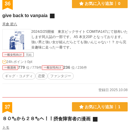
36
お気に入り追加
0
give back to vanpaia
禾倉 碧八
2024/2/25開催 東京ビックサイト COMITIA147にて頒布いた
します同人誌の一部です。 A5 本文20P となっております。
強い男と強い女が組んだらとても強いんじゃない！？ から完
全趣味に走った一冊です。
一般女性向け
完結
24h.ポイント
0pt
779
236
位 / 779件
位 / 236件
一般漫画
一般女性向け
ギャグ・コメディ
恋愛
ファンタジー
登録日 2025.10.08
37
お気に入り追加
1
８０㌔から２８㌔へ！！摂食障害者の漫画
トモ