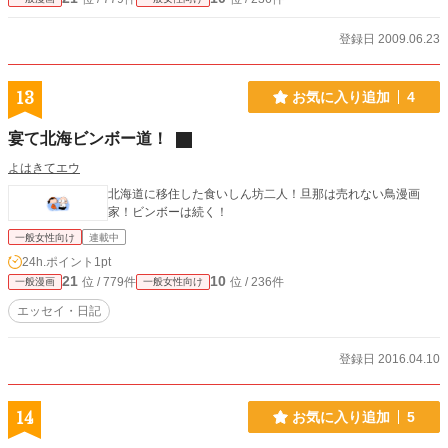
登録日 2009.06.23
13
お気に入り追加
4
宴て北海ビンボー道！
よはきてエウ
北海道に移住した食いしん坊二人！旦那は売れない鳥漫画
家！ビンボーは続く！
一般女性向け
連載中
24h.ポイント
1pt
21
10
位 / 779件
位 / 236件
一般漫画
一般女性向け
エッセイ・日記
登録日 2016.04.10
14
お気に入り追加
5