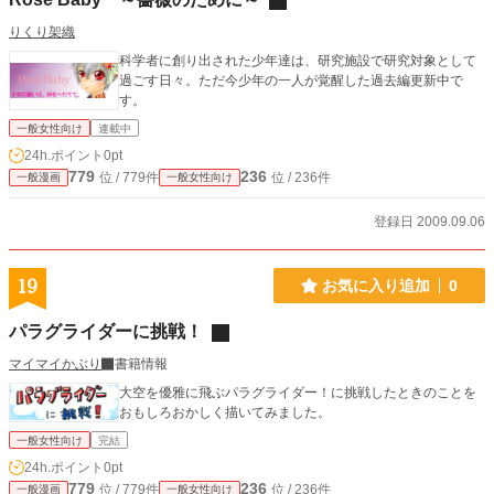
りくり架織
科学者に創り出された少年達は、研究施設で研究対象として
過ごす日々。ただ今少年の一人が覚醒した過去編更新中で
す。
一般女性向け
連載中
24h.ポイント
0pt
779
236
位 / 779件
位 / 236件
一般漫画
一般女性向け
登録日 2009.09.06
19
お気に入り追加
0
パラグライダーに挑戦！
マイマイかぶり
書籍情報
大空を優雅に飛ぶパラグライダー！に挑戦したときのことを
おもしろおかしく描いてみました。
一般女性向け
完結
24h.ポイント
0pt
779
236
位 / 779件
位 / 236件
一般漫画
一般女性向け