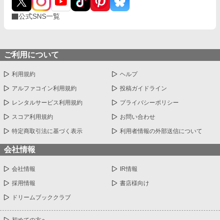
公式SNS一覧
ご利用について
利用規約
ヘルプ
アルファコイン利用規約
投稿ガイドライン
レンタルサービス利用規約
プライバシーポリシー
スコア利用規約
お問い合わせ
特定商取引法に基づく表示
利用者情報の外部送信について
会社情報
会社情報
IR情報
採用情報
書店様向け
ドリームブッククラブ