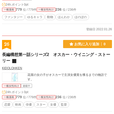
24h.ポイント
0pt
779
236
位 / 779件
位 / 236件
一般漫画
一般女性向け
ファンタジー
ゆるキャラ
動物
ほんわか
ほのぼの
登録日 2022.01.26
26
お気に入り追加
0
長編構想第一話シリーズ2 オスカー・ウイニング・ストー
リー
KIDOLOHKEN
花屋の女の子がオスカーで主演女優賞を獲るまでの物語で
す。
一般女性向け
連載中
24h.ポイント
0pt
779
236
位 / 779件
位 / 236件
一般漫画
一般女性向け
恋愛
映画
俳優
スター
女優
監督