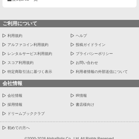
ご利用について
利用規約
ヘルプ
アルファコイン利用規約
投稿ガイドライン
レンタルサービス利用規約
プライバシーポリシー
スコア利用規約
お問い合わせ
特定商取引法に基づく表示
利用者情報の外部送信について
会社情報
会社情報
IR情報
採用情報
書店様向け
ドリームブッククラブ
初めての方へ
©2000-2026 AlphaPolis Co., Ltd. All Rights Reserved.