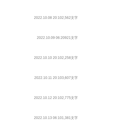
2022.10.08 20:10
2,562文字
2022.10.09 06:20
921文字
2022.10.10 20:10
2,258文字
2022.10.11 20:10
3,607文字
2022.10.12 20:10
2,775文字
2022.10.13 06:10
1,381文字