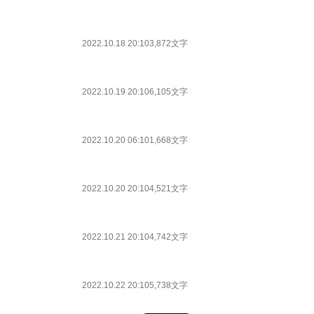
2022.10.18 20:10
3,872文字
2022.10.19 20:10
6,105文字
2022.10.20 06:10
1,668文字
2022.10.20 20:10
4,521文字
2022.10.21 20:10
4,742文字
2022.10.22 20:10
5,738文字