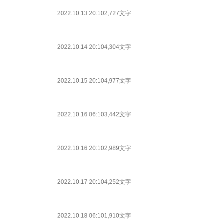
2022.10.13 20:10
2,727文字
2022.10.14 20:10
4,304文字
2022.10.15 20:10
4,977文字
2022.10.16 06:10
3,442文字
2022.10.16 20:10
2,989文字
2022.10.17 20:10
4,252文字
2022.10.18 06:10
1,910文字