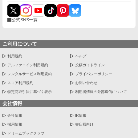
公式SNS一覧
ご利用について
利用規約
ヘルプ
アルファコイン利用規約
投稿ガイドライン
レンタルサービス利用規約
プライバシーポリシー
スコア利用規約
お問い合わせ
特定商取引法に基づく表示
利用者情報の外部送信について
会社情報
会社情報
IR情報
採用情報
書店様向け
ドリームブッククラブ